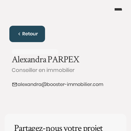
Retour
Alexandra
PARPEX
Conseiller en immobilier
alexandra@booster-immobilier.com
Partagez-nous votre projet