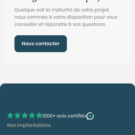
Quelque soit la maturité de votre projet,
nous sommes à votre disposition pour vous
conseiller et répondre à vos questions
Nous contacter
1000+ avis certifiés
Nos implantations