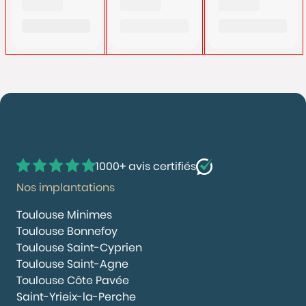
1000+ avis certifiés
Nos implantations
Toulouse Minimes
Toulouse Bonnefoy
Toulouse Saint-Cyprien
Toulouse Saint-Agne
Toulouse Côte Pavée
Saint-Yrieix-la-Perche