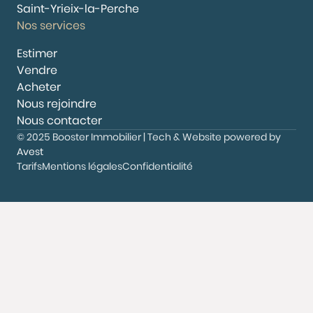
Saint-Yrieix-la-Perche
Nos services
Estimer
Vendre
Acheter
Nous rejoindre
Nous contacter
© 2025 Booster Immobilier | Tech & Website powered by
Avest
Tarifs
Mentions légales
Confidentialité