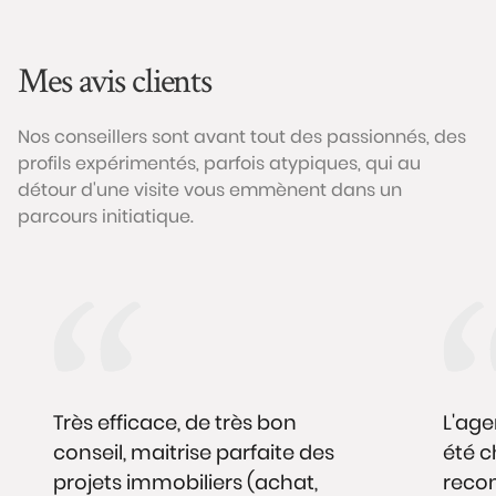
Mes avis clients
Nos conseillers sont avant tout des passionnés, des
profils expérimentés, parfois atypiques, qui au
détour d'une visite vous emmènent dans un
parcours initiatique.
Très efficace, de très bon
L'age
conseil, maitrise parfaite des
été 
projets immobiliers (achat,
reco