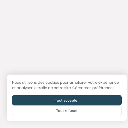
Nous utilisons des cookies pour améliorer votre expérience
et analyser le trafic de notre site.
Gérer mes préférences
Tout accepter
Tout refuser