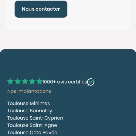
Nous contacter
1000+ avis certifiés
Nos implantations
Toulouse Minimes
Toulouse Bonnefoy
Toulouse Saint-Cyprien
Toulouse Saint-Agne
Toulouse Côte Pavée