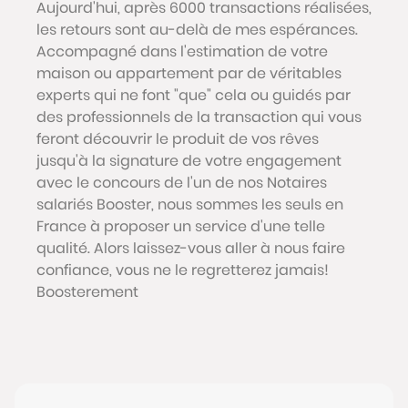
Aujourd'hui, après 6000 transactions réalisées,
les retours sont au-delà de mes espérances.
Accompagné dans l'estimation de votre
maison ou appartement par de véritables
experts qui ne font "que" cela ou guidés par
des professionnels de la transaction qui vous
feront découvrir le produit de vos rêves
jusqu'à la signature de votre engagement
avec le concours de l'un de nos Notaires
salariés Booster, nous sommes les seuls en
France à proposer un service d'une telle
qualité. Alors laissez-vous aller à nous faire
confiance, vous ne le regretterez jamais!
Boosterement