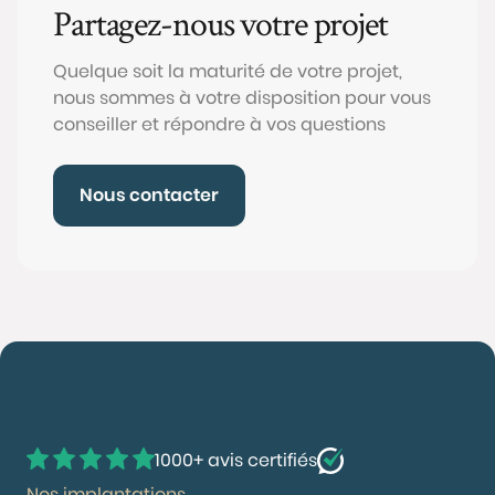
Partagez-nous votre projet
Quelque soit la maturité de votre projet,
nous sommes à votre disposition pour vous
conseiller et répondre à vos questions
Nous contacter
1000+ avis certifiés
Nos implantations