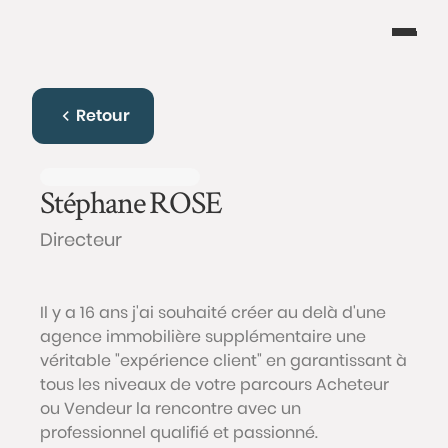
Retour
Stéphane
ROSE
Directeur
Il y a 16 ans j'ai souhaité créer au delà d'une
agence immobilière supplémentaire une
véritable "expérience client" en garantissant à
tous les niveaux de votre parcours Acheteur
ou Vendeur la rencontre avec un
professionnel qualifié et passionné.