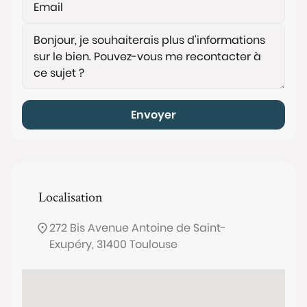
Envoyer
Localisation
272 Bis Avenue Antoine de Saint-
Exupéry, 31400 Toulouse