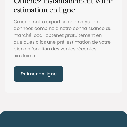
Obtenez instantanément votre
estimation en ligne
Grâce à notre expertise en analyse de
données combiné à notre connaissance du
marché local, obtenez gratuitement en
quelques clics une pré-estimation de votre
bien en fonction des ventes récentes
similaires.
Estimer en ligne