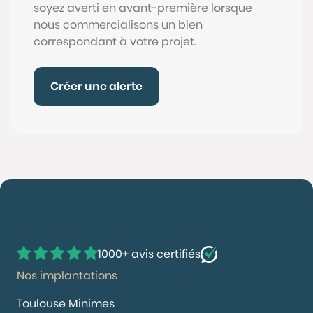
soyez averti en avant-première lorsque
nous commercialisons un bien
correspondant à votre projet.
Créer une alerte
1000+ avis certifiés
Nos implantations
Toulouse Minimes