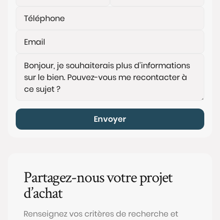
Envoyer
Partagez-nous votre projet
d’achat
Renseignez vos critères de recherche et