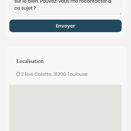
Envoyer
Localisation
2 Rue Colette, 31200 Toulouse