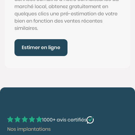
marché local, obtenez gratuitement en
quelques clics une pré-estimation de votre
bien en fonction des ventes récentes
similaires.
Estimer en ligne
1000+ avis certifiés
Nos implantations