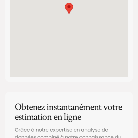
Obtenez instantanément votre
estimation en ligne
Grâce à notre expertise en analyse de
données combiné à notre connaissance du