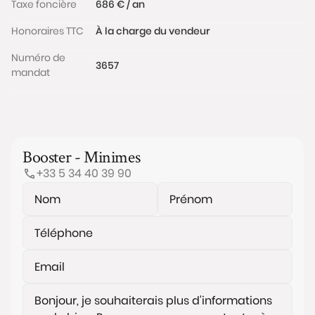
Taxe foncière
686 € / an
Honoraires TTC
À la charge du vendeur
Numéro de
3657
mandat
Booster - Minimes
+33 5 34 40 39 90