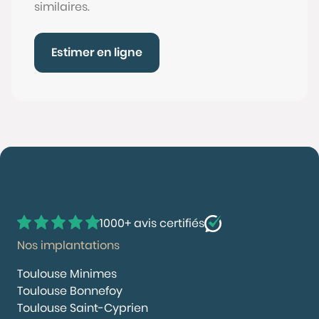
similaires.
Estimer en ligne
1000+ avis certifiés
Nos implantations
Toulouse Minimes
Toulouse Bonnefoy
Toulouse Saint-Cyprien