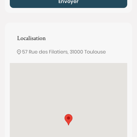
Envoyer
Localisation
57 Rue des Filatiers, 31000 Toulouse