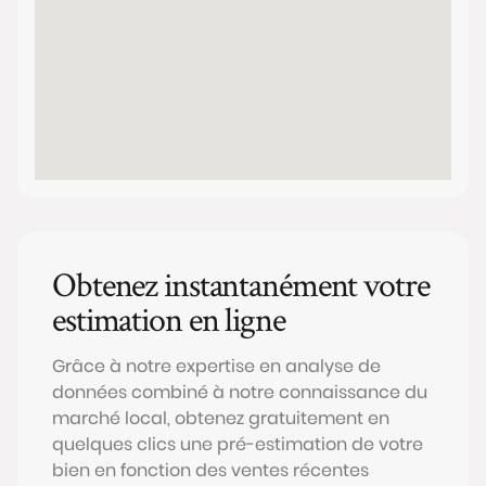
Obtenez instantanément votre
estimation en ligne
Grâce à notre expertise en analyse de
données combiné à notre connaissance du
marché local, obtenez gratuitement en
quelques clics une pré-estimation de votre
bien en fonction des ventes récentes