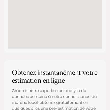
Obtenez instantanément votre
estimation en ligne
Grâce à notre expertise en analyse de
données combiné à notre connaissance du
marché local, obtenez gratuitement en
quelques clics une pré-estimation de votre