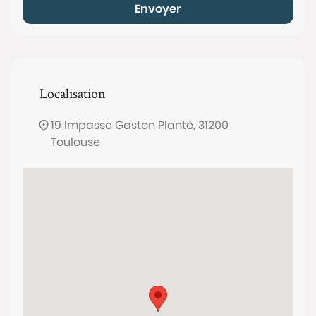
Envoyer
Localisation
19 Impasse Gaston Planté, 31200
Toulouse