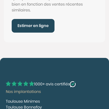
bien en fonction des ventes récentes
similaires.
Estimer en ligne
1000+ avis certifiés
Nos implantations
Toulouse Minimes
Toulouse Bonnefoy