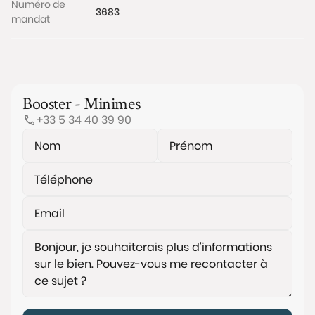
Numéro de
3683
mandat
Booster - Minimes
+33 5 34 40 39 90