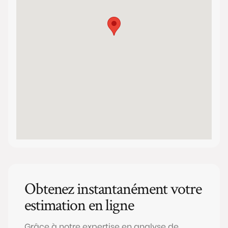
Obtenez instantanément votre
estimation en ligne
Grâce à notre expertise en analyse de