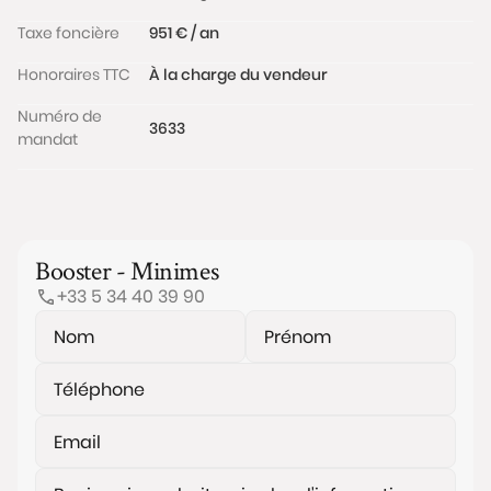
Taxe foncière
951 € / an
Honoraires TTC
À la charge du vendeur
Numéro de
3633
mandat
Booster - Minimes
+33 5 34 40 39 90