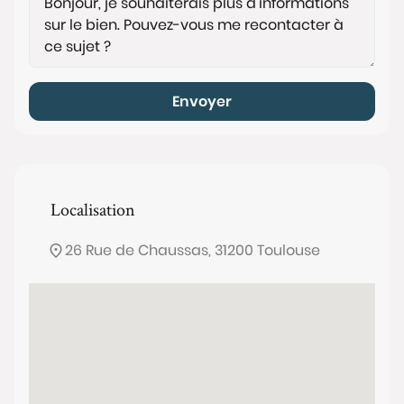
Envoyer
Localisation
26 Rue de Chaussas, 31200 Toulouse