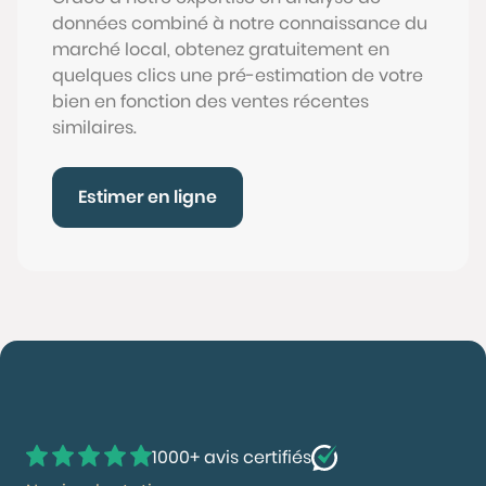
données combiné à notre connaissance du
marché local, obtenez gratuitement en
quelques clics une pré-estimation de votre
bien en fonction des ventes récentes
similaires.
Estimer en ligne
1000+ avis certifiés