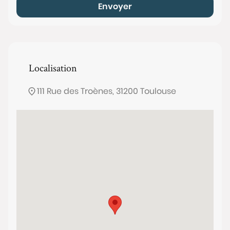
Envoyer
Localisation
111 Rue des Troènes, 31200 Toulouse