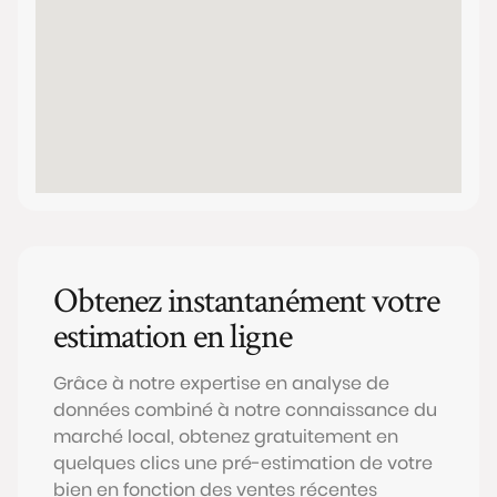
Obtenez instantanément votre
estimation en ligne
Grâce à notre expertise en analyse de
données combiné à notre connaissance du
marché local, obtenez gratuitement en
quelques clics une pré-estimation de votre
bien en fonction des ventes récentes