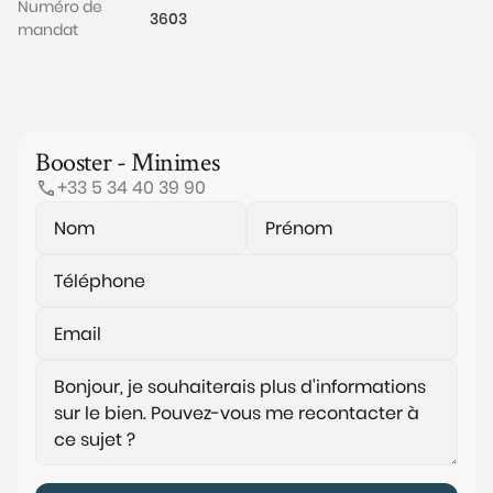
Numéro de
3603
mandat
Booster - Minimes
+33 5 34 40 39 90