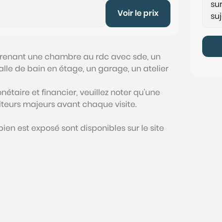
Voir le prix
renant une chambre au rdc avec sde, un
alle de bain en étage, un garage, un atelier
étaire et financier, veuillez noter qu'une
siteurs majeurs avant chaque visite.
bien est exposé sont disponibles sur le site