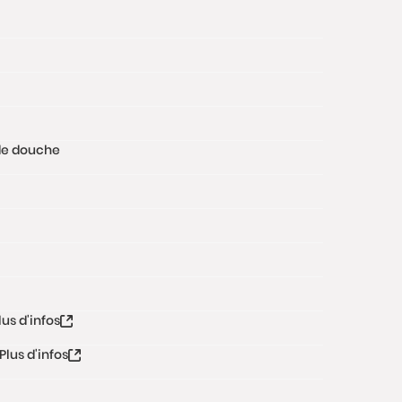
e de douche
lus d'infos
Plus d'infos