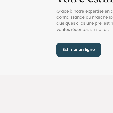
Grâce à notre expertise en
connaissance du marché loc
quelques clics une pré-esti
ventes récentes similaires.
Estimer en ligne