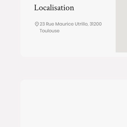
Localisation
23 Rue Maurice Utrillo, 31200
Toulouse