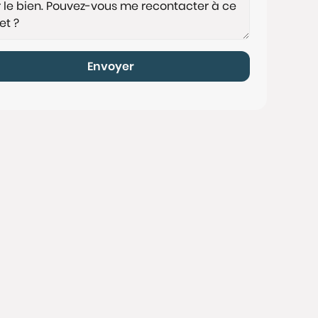
Envoyer