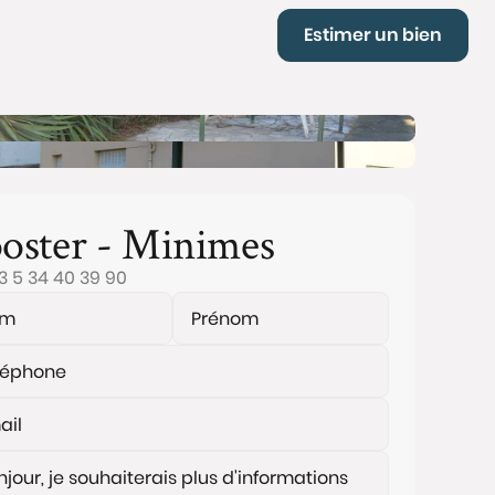
Estimer un bien
oster - Minimes
3 5 34 40 39 90