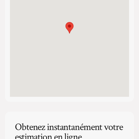
Obtenez instantanément votre
estimation en ligne