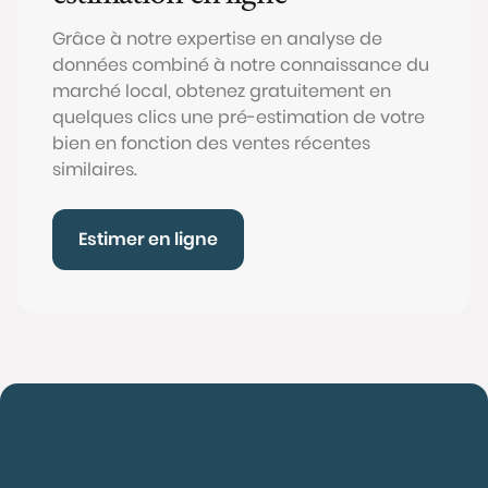
Grâce à notre expertise en analyse de
données combiné à notre connaissance du
marché local, obtenez gratuitement en
quelques clics une pré-estimation de votre
bien en fonction des ventes récentes
similaires.
Estimer en ligne