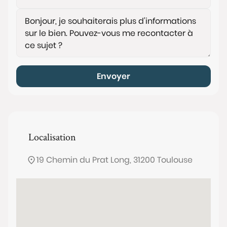
Envoyer
Localisation
19 Chemin du Prat Long, 31200 Toulouse