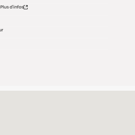
Plus d'infos
ur