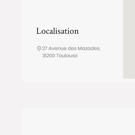
Localisation
27 Avenue des Mazades,
31200 Toulouse