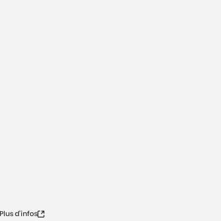
Plus d'infos