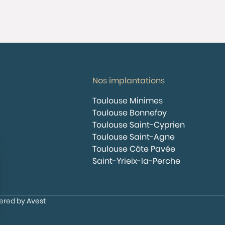
Nos implantations
Toulouse Minimes
Toulouse Bonnefoy
Toulouse Saint-Cyprien
Toulouse Saint-Agne
Toulouse Côte Pavée
Saint-Yrieix-la-Perche
wered by
Avest