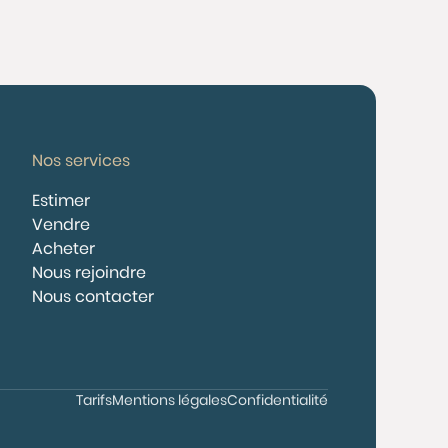
Nos services
Estimer
Vendre
Acheter
Nous rejoindre
Nous contacter
Tarifs
Mentions légales
Confidentialité