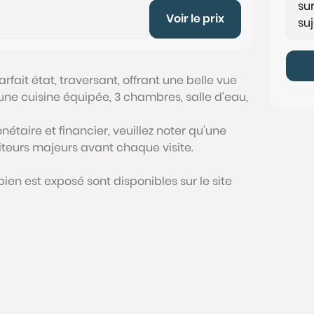
Voir le prix
fait état, traversant, offrant une belle vue
une cuisine équipée, 3 chambres, salle d'eau,
étaire et financier, veuillez noter qu'une
siteurs majeurs avant chaque visite.
bien est exposé sont disponibles sur le site