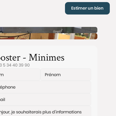
Estimer un bien
oster - Minimes
3 5 34 40 39 90