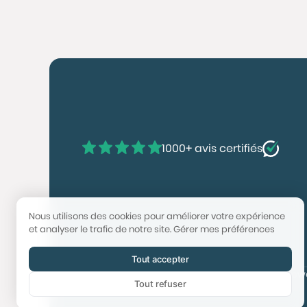
1000+ avis certifiés
Nous utilisons des cookies pour améliorer votre expérience
et analyser le trafic de notre site.
Gérer mes préférences
Tout accepter
© 2025 Booster Immobilier | Tech & Website po
Tout refuser