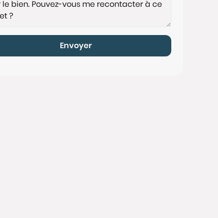
Envoyer