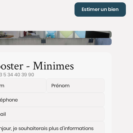
Estimer un bien
oster - Minimes
3 5 34 40 39 90