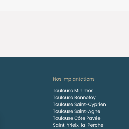
Nos implantations
Toulouse Minimes
Toulouse Bonnefoy
Toulouse Saint-Cyprien
Toulouse Saint-Agne
Toulouse Côte Pavée
Saint-Yrieix-la-Perche