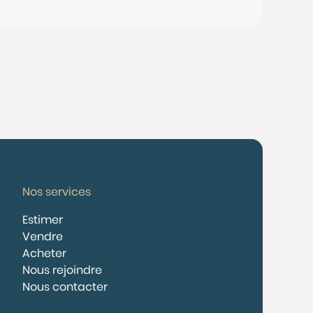
Nos services
Estimer
Vendre
Acheter
Nous rejoindre
Nous contacter