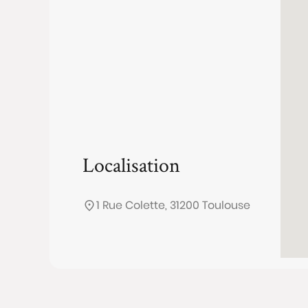
Localisation
1 Rue Colette, 31200 Toulouse