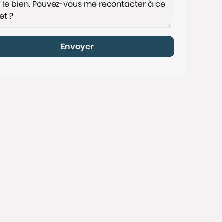
Envoyer