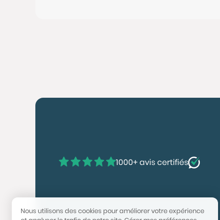
1000+ avis certifiés
Nous utilisons des cookies pour améliorer votre expérience