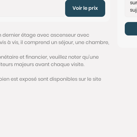
Voir le prix
n dernier étage avec ascenseur avec
 vis à vis, il comprend un séjour, une chambre,
étaire et financier, veuillez noter qu'une
siteurs majeurs avant chaque visite.
bien est exposé sont disponibles sur le site