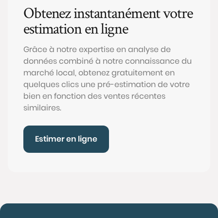
Obtenez instantanément votre
estimation en ligne
Grâce à notre expertise en analyse de
données combiné à notre connaissance du
marché local, obtenez gratuitement en
quelques clics une pré-estimation de votre
bien en fonction des ventes récentes
similaires.
Estimer en ligne