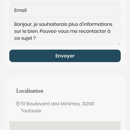
Envoyer
Localisation
51 Boulevard des Minimes, 31200
Toulouse