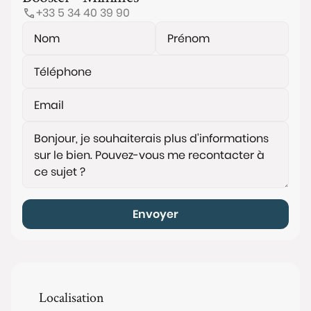
+33 5 34 40 39 90
Envoyer
Localisation