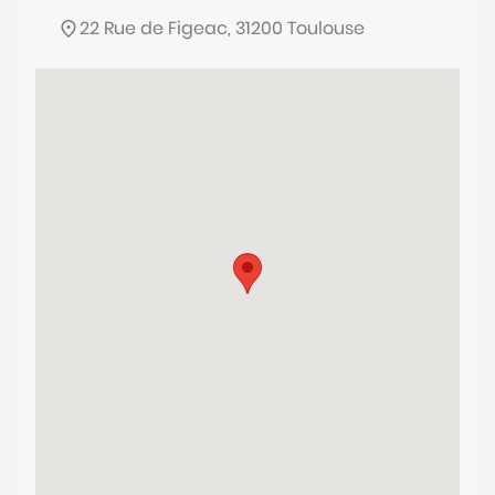
22 Rue de Figeac, 31200 Toulouse