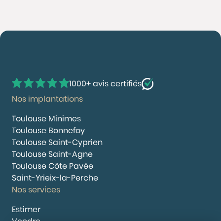
1000+ avis certifiés
Nos implantations
Toulouse Minimes
Toulouse Bonnefoy
Toulouse Saint-Cyprien
Toulouse Saint-Agne
Toulouse Côte Pavée
Saint-Yrieix-la-Perche
Nos services
Estimer