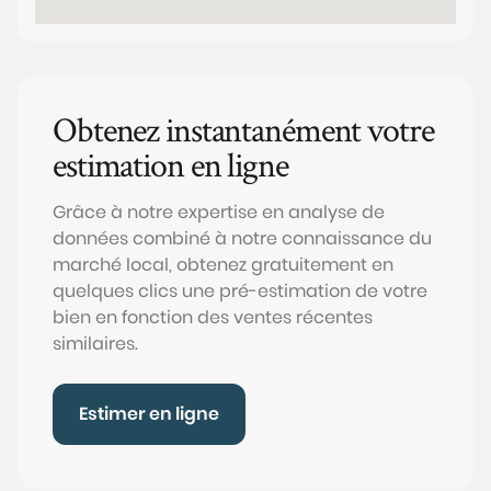
Obtenez instantanément votre
estimation en ligne
Grâce à notre expertise en analyse de
données combiné à notre connaissance du
marché local, obtenez gratuitement en
quelques clics une pré-estimation de votre
bien en fonction des ventes récentes
similaires.
Estimer en ligne