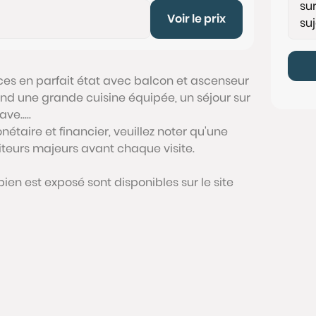
Voir le prix
es en parfait état avec balcon et ascenseur
nd une grande cuisine équipée, un séjour sur
e.....
étaire et financier, veuillez noter qu'une
siteurs majeurs avant chaque visite.
bien est exposé sont disponibles sur le site