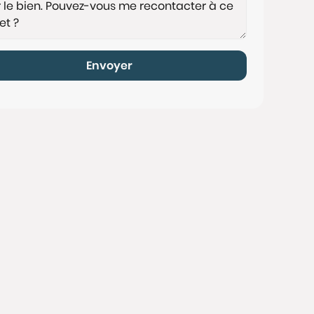
Envoyer