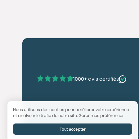
1000+ avis certifiés
Nous utilisons des cookies pour améliorer votre expérience
et analyser le trafic de notre site.
Gérer mes préférences
Tout accepter
© 2025 Booster Immobilier | Tech & Website po