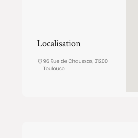
Localisation
96 Rue de Chaussas, 31200
Toulouse