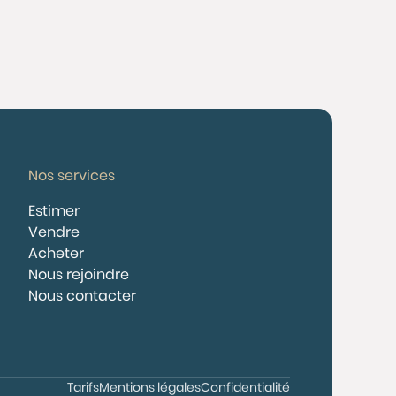
Nos services
Estimer
Vendre
Acheter
Nous rejoindre
Nous contacter
Tarifs
Mentions légales
Confidentialité