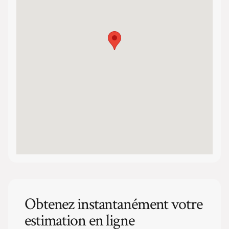
Obtenez instantanément votre
estimation en ligne