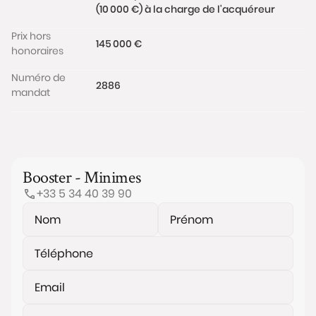
(10 000 €) à la charge de l'acquéreur
Prix hors
145 000 €
honoraires
Numéro de
2886
mandat
Booster - Minimes
+33 5 34 40 39 90