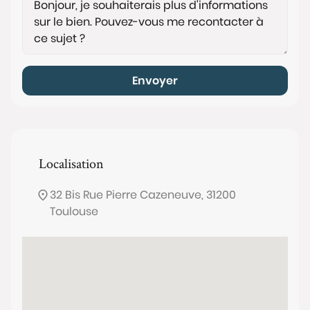
Envoyer
Localisation
32 Bis Rue Pierre Cazeneuve, 31200
Toulouse