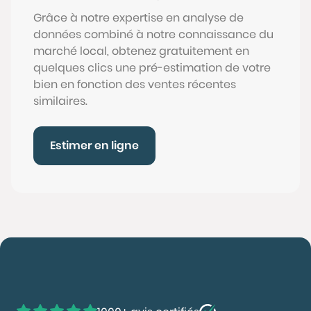
Grâce à notre expertise en analyse de
données combiné à notre connaissance du
marché local, obtenez gratuitement en
quelques clics une pré-estimation de votre
bien en fonction des ventes récentes
similaires.
Estimer en ligne