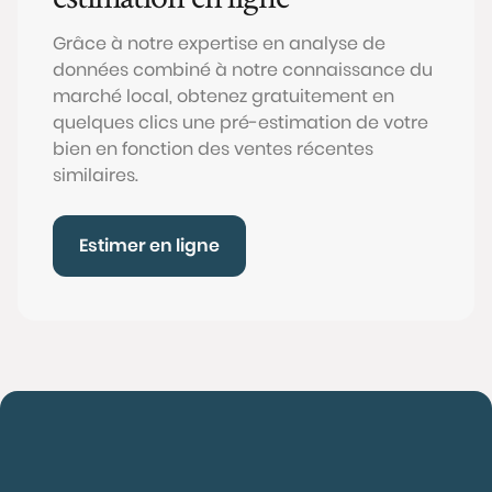
Grâce à notre expertise en analyse de
données combiné à notre connaissance du
marché local, obtenez gratuitement en
quelques clics une pré-estimation de votre
bien en fonction des ventes récentes
similaires.
Estimer en ligne