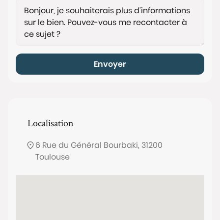
Envoyer
Localisation
6 Rue du Général Bourbaki, 31200
Toulouse