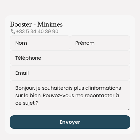
Booster - Minimes
+33 5 34 40 39 90
Envoyer