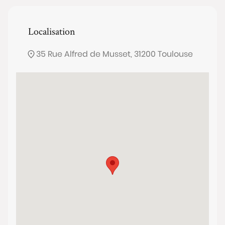
Localisation
35 Rue Alfred de Musset, 31200 Toulouse