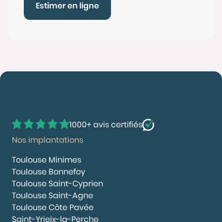
Estimer en ligne
1000+ avis certifiés
Nos implantations
Toulouse Minimes
Toulouse Bonnefoy
Toulouse Saint-Cyprien
Toulouse Saint-Agne
Toulouse Côte Pavée
Saint-Yrieix-la-Perche