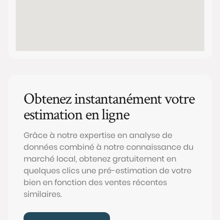
Obtenez instantanément votre
estimation en ligne
Grâce à notre expertise en analyse de
données combiné à notre connaissance du
marché local, obtenez gratuitement en
quelques clics une pré-estimation de votre
bien en fonction des ventes récentes
similaires.