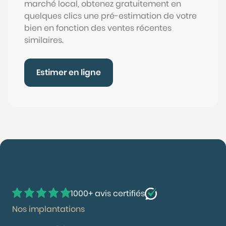
marché local, obtenez gratuitement en
quelques clics une pré-estimation de votre
bien en fonction des ventes récentes
similaires.
Estimer en ligne
1000+ avis certifiés
Nos implantations