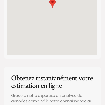
Obtenez instantanément votre
estimation en ligne
Grâce à notre expertise en analyse de
données combiné à notre connaissance du