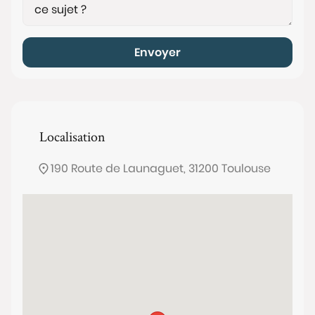
Envoyer
Localisation
190 Route de Launaguet, 31200 Toulouse