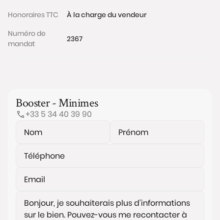
Honoraires TTC
À la charge du vendeur
Numéro de
2367
mandat
Booster - Minimes
+33 5 34 40 39 90