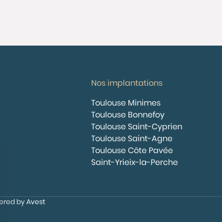
Nos implantations
Toulouse Minimes
Toulouse Bonnefoy
Toulouse Saint-Cyprien
Toulouse Saint-Agne
Toulouse Côte Pavée
Saint-Yrieix-la-Perche
wered by
Avest