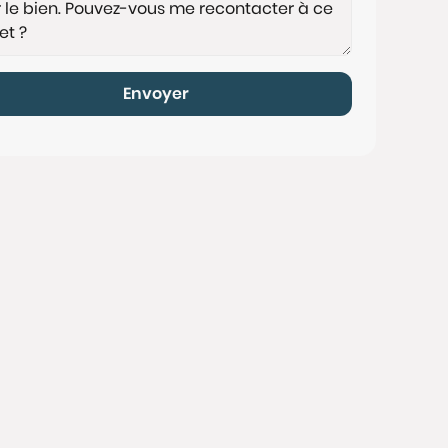
Envoyer