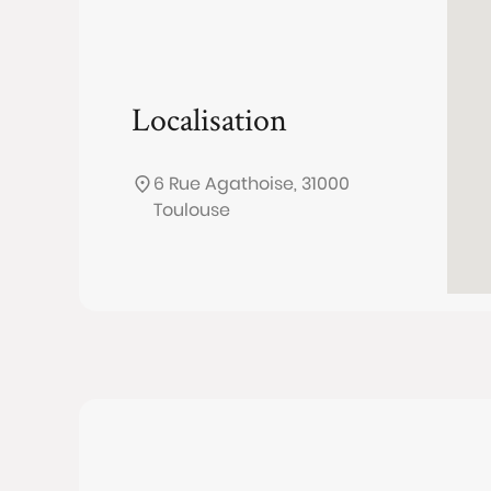
Localisation
6 Rue Agathoise, 31000
Toulouse