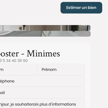
Estimer un bien
oster - Minimes
3 5 34 40 39 90