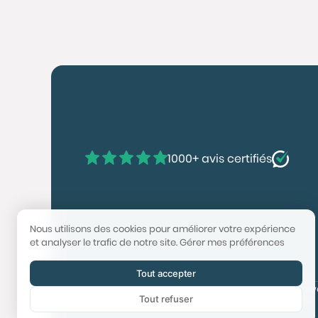
1000+ avis certifiés
Nous utilisons des cookies pour améliorer votre expérience
et analyser le trafic de notre site.
Gérer mes préférences
Tout accepter
© 2025 Booster Immobilier | Tech & Website po
Tout refuser