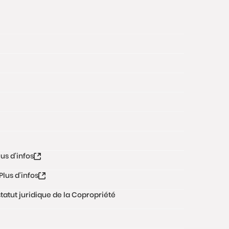
lus d'infos
Plus d'infos
tatut juridique de la Copropriété