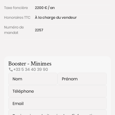
Taxe foncière
2200 € / an
Honoraires TTC
À la charge du vendeur
Numéro de
2257
mandat
Booster - Minimes
+33 5 34 40 39 90