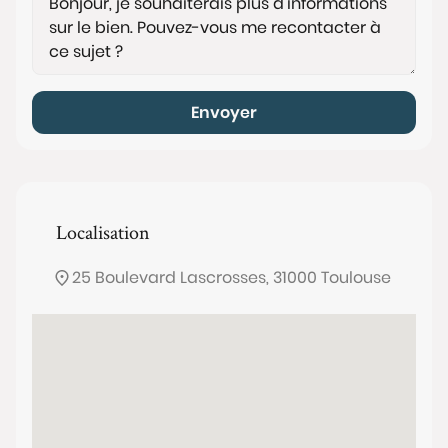
Envoyer
Localisation
25 Boulevard Lascrosses, 31000 Toulouse