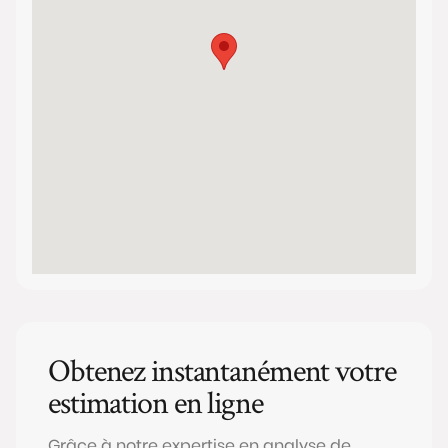
Obtenez instantanément votre
estimation en ligne
Grâce à notre expertise en analyse de