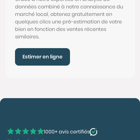
données combiné à notre connaissance du
marché local, obtenez gratuitement en
quelques clics une pré-estimation de votre
bien en fonction des ventes récentes
similaires.
Estimer en ligne
1000+ avis certifiés