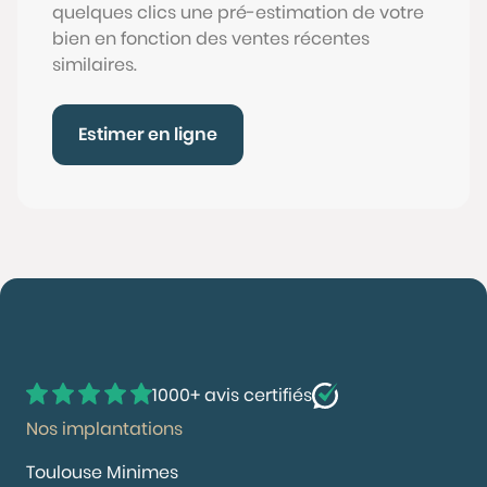
quelques clics une pré-estimation de votre
bien en fonction des ventes récentes
similaires.
Estimer en ligne
1000+ avis certifiés
Nos implantations
Toulouse Minimes