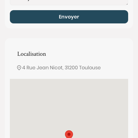
Envoyer
Localisation
4 Rue Jean Nicot, 31200 Toulouse