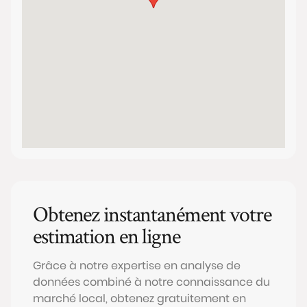
Obtenez instantanément votre
estimation en ligne
Grâce à notre expertise en analyse de
données combiné à notre connaissance du
marché local, obtenez gratuitement en