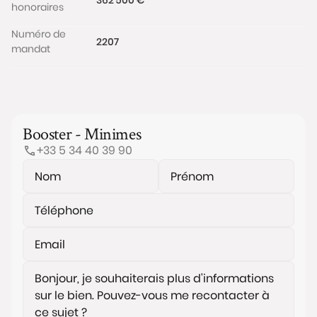
honoraires
Numéro de
2207
mandat
Booster - Minimes
+33 5 34 40 39 90