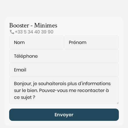
Booster - Minimes
+33 5 34 40 39 90
Envoyer