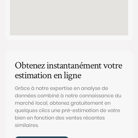
Obtenez instantanément votre
estimation en ligne
Grâce à notre expertise en analyse de
données combiné à notre connaissance du
marché local, obtenez gratuitement en
quelques clics une pré-estimation de votre
bien en fonction des ventes récentes
similaires.