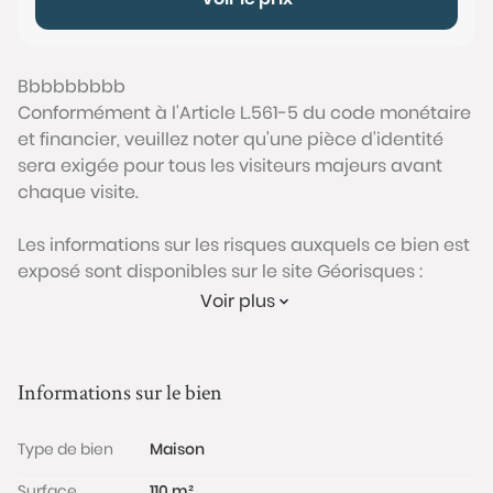
Bbbbbbbbb
Conformément à l'Article L.561-5 du code monétaire
et financier, veuillez noter qu'une pièce d'identité
sera exigée pour tous les visiteurs majeurs avant
chaque visite.
Les informations sur les risques auxquels ce bien est
exposé sont disponibles sur le site Géorisques :
www.georisques.gouv.fr
Voir plus
Informations sur le bien
Type de bien
Maison
Surface
110 m²