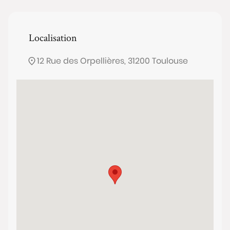
Localisation
12 Rue des Orpellières, 31200 Toulouse