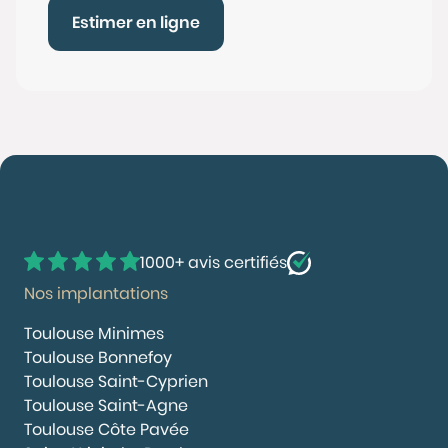
Estimer en ligne
1000+ avis certifiés
Nos implantations
Toulouse Minimes
Toulouse Bonnefoy
Toulouse Saint-Cyprien
Toulouse Saint-Agne
Toulouse Côte Pavée