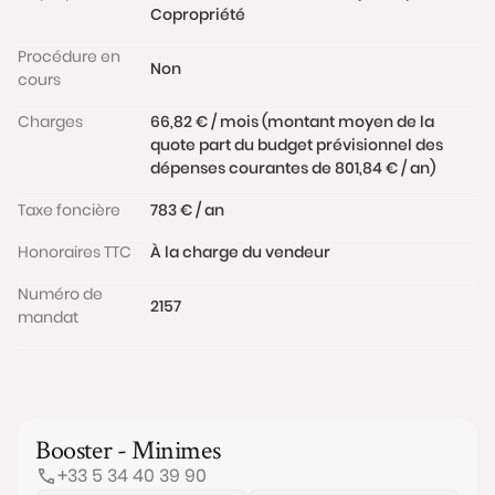
Copropriété
Procédure en
Non
cours
Charges
66,82 € / mois (montant moyen de la
quote part du budget prévisionnel des
dépenses courantes de 801,84 € / an)
Taxe foncière
783 € / an
Honoraires TTC
À la charge du vendeur
Numéro de
2157
mandat
Booster - Minimes
+33 5 34 40 39 90