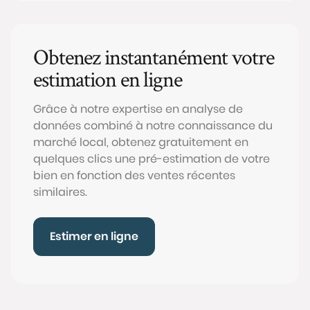
Obtenez instantanément votre
estimation en ligne
Grâce à notre expertise en analyse de
données combiné à notre connaissance du
marché local, obtenez gratuitement en
quelques clics une pré-estimation de votre
bien en fonction des ventes récentes
similaires.
Estimer en ligne