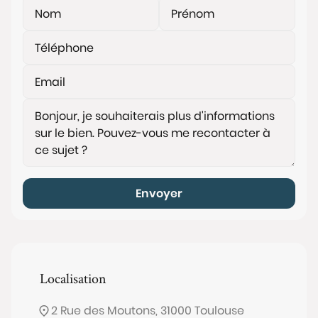
Envoyer
Localisation
2 Rue des Moutons, 31000 Toulouse