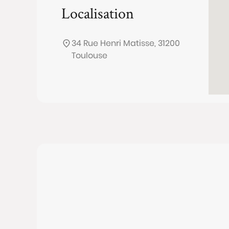
Localisation
34 Rue Henri Matisse, 31200
Toulouse