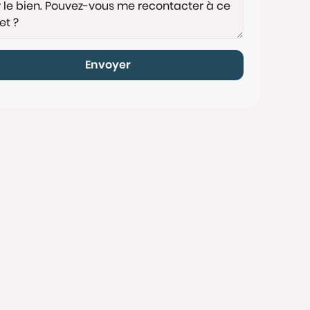
Envoyer