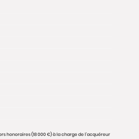
ors honoraires (18 000 €) à la charge de l'acquéreur