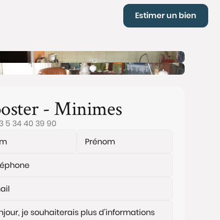
Estimer un bien
oster - Minimes
3 5 34 40 39 90