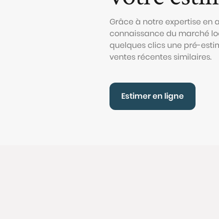
Grâce à notre expertise en
connaissance du marché loc
quelques clics une pré-esti
ventes récentes similaires.
Estimer en ligne