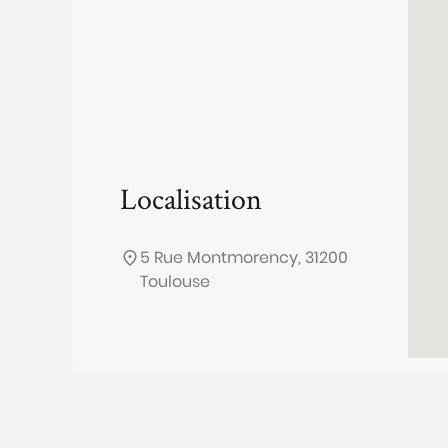
Localisation
5 Rue Montmorency, 31200
Toulouse