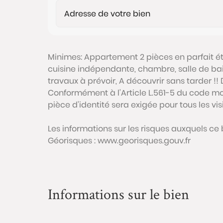
Minimes: Appartement 2 pièces en parfait ét
cuisine indépendante, chambre, salle de bai
travaux à prévoir, A découvrir sans tarder !!
Conformément à l'Article L.561-5 du code mon
pièce d'identité sera exigée pour tous les vi
Les informations sur les risques auxquels ce 
Géorisques : www.georisques.gouv.fr
Informations sur le bien