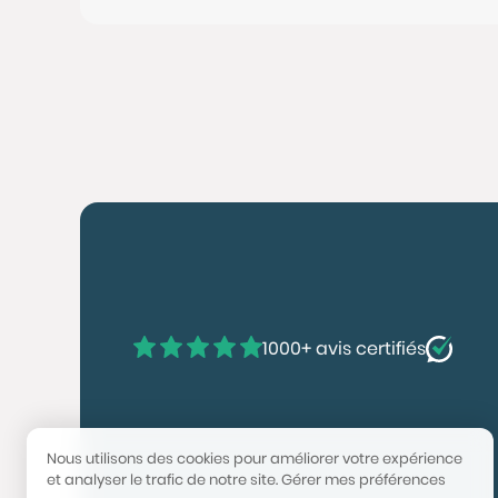
1000+ avis certifiés
Nous utilisons des cookies pour améliorer votre expérience
et analyser le trafic de notre site.
Gérer mes préférences