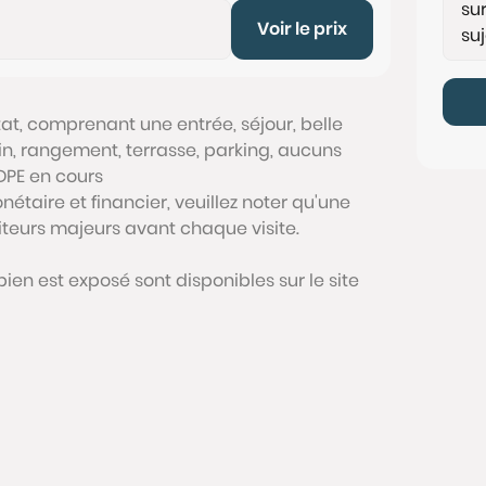
Voir le prix
at, comprenant une entrée, séjour, belle
n, rangement, terrasse, parking, aucuns
 DPE en cours
étaire et financier, veuillez noter qu'une
siteurs majeurs avant chaque visite.
bien est exposé sont disponibles sur le site