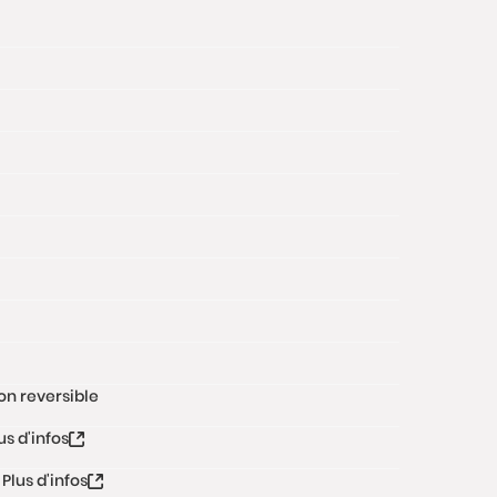
on reversible
us d'infos
Plus d'infos