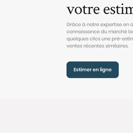
votre esti
Grâce à notre expertise en
connaissance du marché loc
quelques clics une pré-esti
ventes récentes similaires.
Estimer en ligne