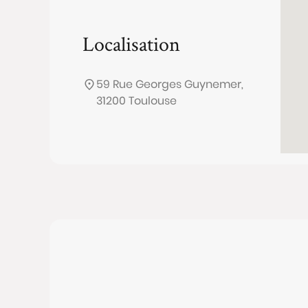
Localisation
59 Rue Georges Guynemer,
31200 Toulouse