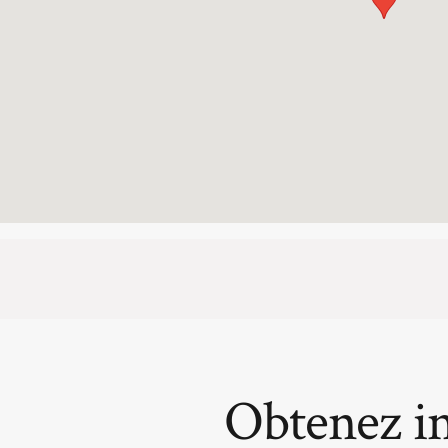
Obtenez i