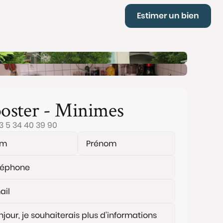
Estimer un bien
oster - Minimes
3 5 34 40 39 90