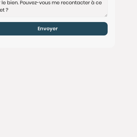
Envoyer