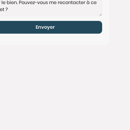
Envoyer