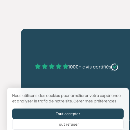
1000+ avis certifiés
Nous utilisons des cookies pour améliorer votre expérience
et analyser le trafic de notre site.
Gérer mes préférences
Tout accepter
© 2025 Booster Immobilier | Tech & Website po
Tout refuser