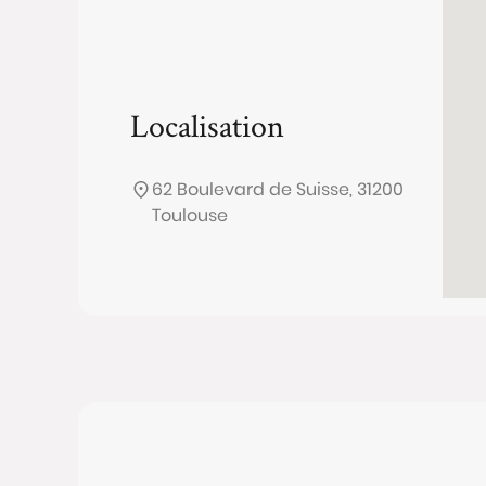
Localisation
62 Boulevard de Suisse, 31200
Toulouse