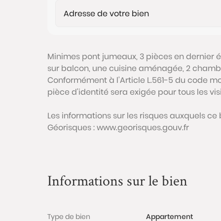
Minimes pont jumeaux, 3 pièces en dernier
sur balcon, une cuisine aménagée, 2 chambre
Conformément à l'Article L.561-5 du code mon
pièce d'identité sera exigée pour tous les vi
Les informations sur les risques auxquels ce 
Géorisques : www.georisques.gouv.fr
Informations sur le bien
Type de bien
Appartement