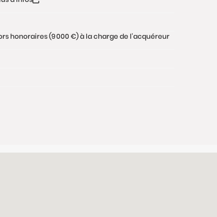
ors honoraires (9 000 €) à la charge de l'acquéreur