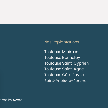
Nos implantations
Toulouse Minimes
Toulouse Bonnefoy
Toulouse Saint-Cyprien
Toulouse Saint-Agne
Toulouse Côte Pavée
Saint-Yrieix-la-Perche
wered by
Avest