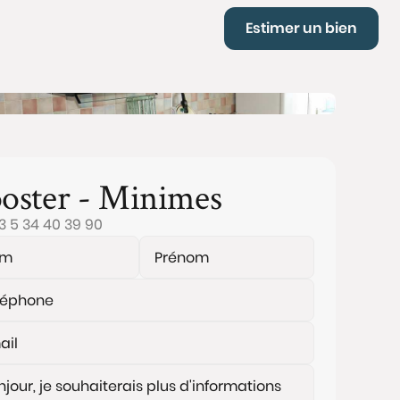
Estimer un bien
oster - Minimes
3 5 34 40 39 90