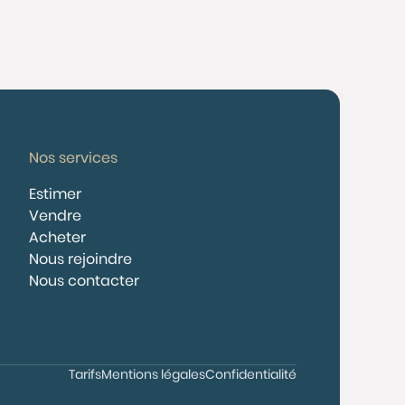
Nos services
Estimer
Vendre
Acheter
Nous rejoindre
Nous contacter
Tarifs
Mentions légales
Confidentialité