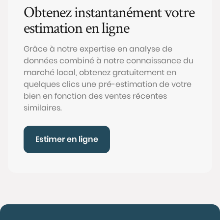
Obtenez instantanément votre
estimation en ligne
Grâce à notre expertise en analyse de
données combiné à notre connaissance du
marché local, obtenez gratuitement en
quelques clics une pré-estimation de votre
bien en fonction des ventes récentes
similaires.
Estimer en ligne