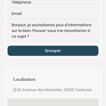
Envoyer
Localisation
32 Avenue des Mazades, 31200 Toulouse