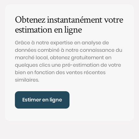
Obtenez instantanément votre
estimation en ligne
Grâce à notre expertise en analyse de
données combiné à notre connaissance du
marché local, obtenez gratuitement en
quelques clics une pré-estimation de votre
bien en fonction des ventes récentes
similaires.
Estimer en ligne