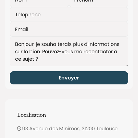
Envoyer
Localisation
93 Avenue des Minimes, 31200 Toulouse