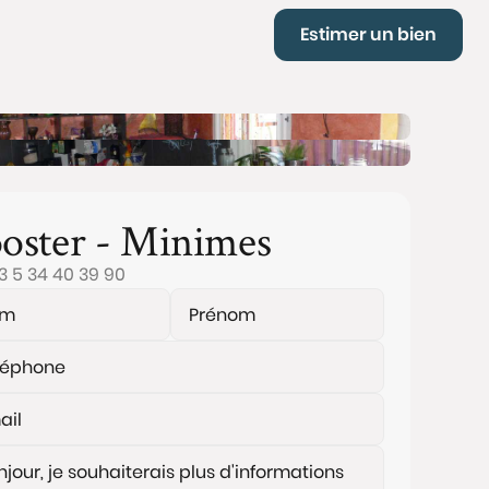
Estimer un bien
oster - Minimes
3 5 34 40 39 90