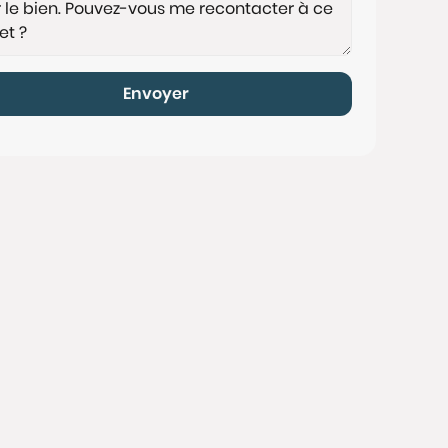
Envoyer