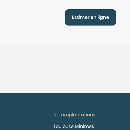
Estimer en ligne
Nos implantations
Toulouse Minimes