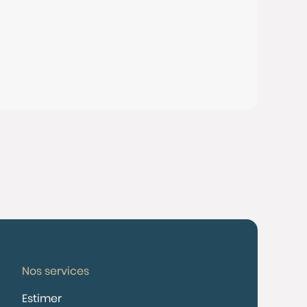
Nos services
Estimer