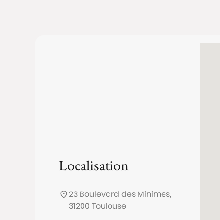
Localisation
23 Boulevard des Minimes,
31200 Toulouse