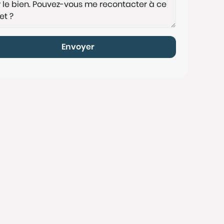
Envoyer