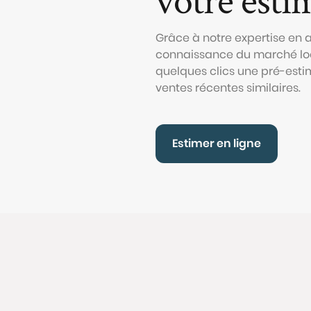
Grâce à notre expertise en
connaissance du marché loc
quelques clics une pré-esti
ventes récentes similaires.
Estimer en ligne