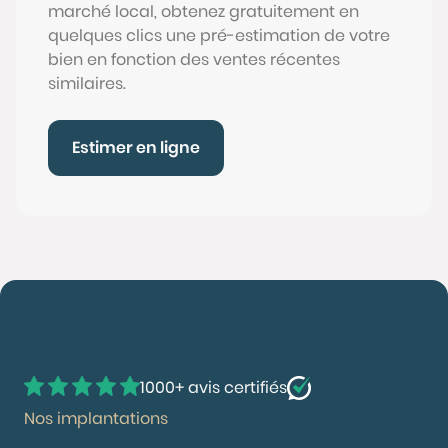
marché local, obtenez gratuitement en
quelques clics une pré-estimation de votre
bien en fonction des ventes récentes
similaires.
Estimer en ligne
1000+ avis certifiés
Nos implantations