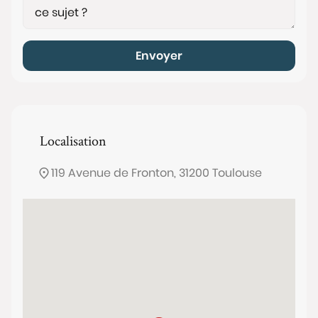
Envoyer
Localisation
119 Avenue de Fronton, 31200 Toulouse