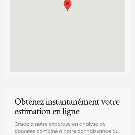
Obtenez instantanément votre
estimation en ligne
Grâce à notre expertise en analyse de
données combiné à notre connaissance du