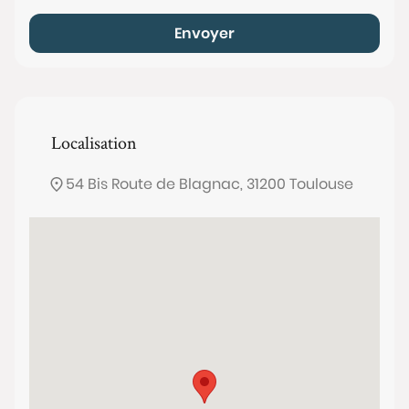
Envoyer
Localisation
54 Bis Route de Blagnac, 31200 Toulouse