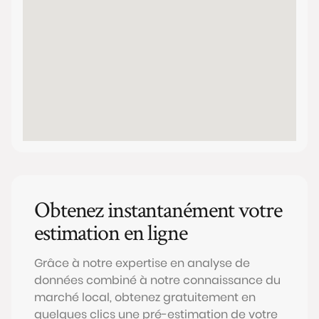
Obtenez instantanément votre
estimation en ligne
Grâce à notre expertise en analyse de
données combiné à notre connaissance du
marché local, obtenez gratuitement en
quelques clics une pré-estimation de votre