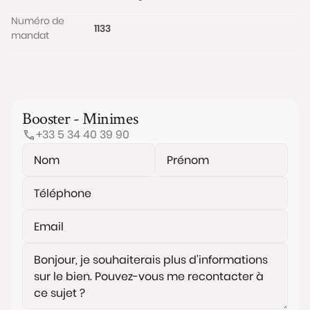
Numéro de
1133
mandat
Booster - Minimes
+33 5 34 40 39 90