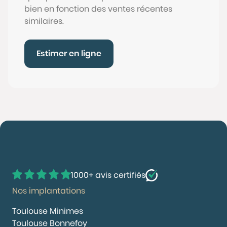
bien en fonction des ventes récentes
similaires.
Estimer en ligne
1000+ avis certifiés
Nos implantations
Toulouse Minimes
Toulouse Bonnefoy