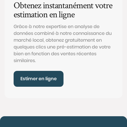
Obtenez instantanément votre
estimation en ligne
Grâce à notre expertise en analyse de
données combiné à notre connaissance du
marché local, obtenez gratuitement en
quelques clics une pré-estimation de votre
bien en fonction des ventes récentes
similaires.
Estimer en ligne