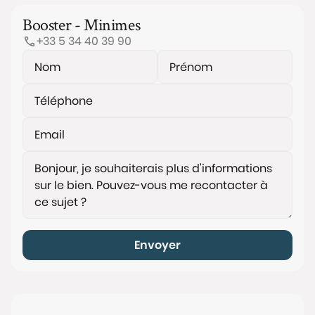
Booster - Minimes
+33 5 34 40 39 90
Envoyer