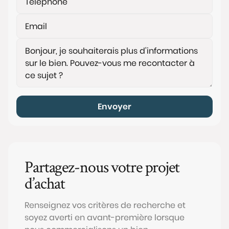
Envoyer
Partagez-nous votre projet
d’achat
Renseignez vos critères de recherche et
soyez averti en avant-première lorsque