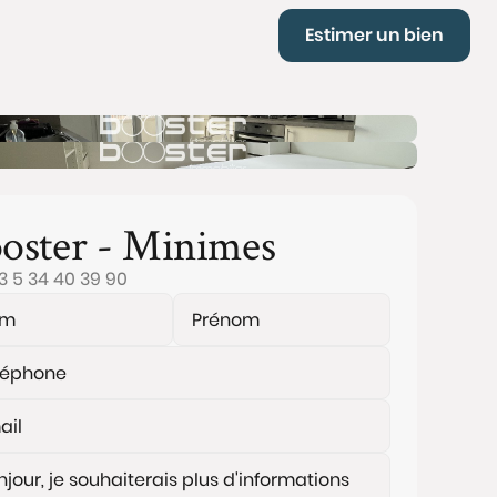
Estimer un bien
oster - Minimes
3 5 34 40 39 90