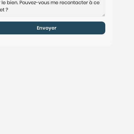
Envoyer