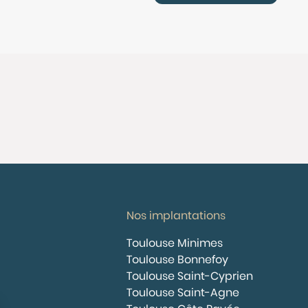
Nos implantations
Toulouse Minimes
Toulouse Bonnefoy
Toulouse Saint-Cyprien
Toulouse Saint-Agne