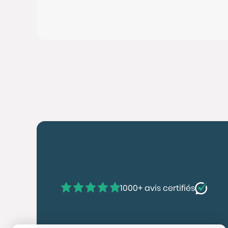
1000+ avis certifiés