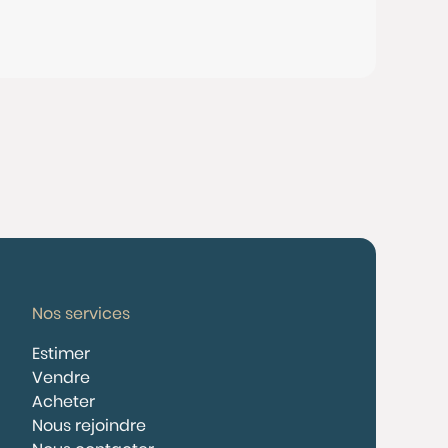
Nos services
Estimer
Vendre
Acheter
Nous rejoindre