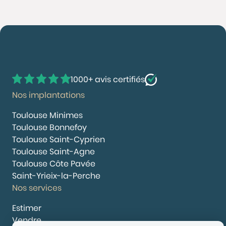
1000+ avis certifiés
Nos implantations
Toulouse Minimes
Toulouse Bonnefoy
Toulouse Saint-Cyprien
Toulouse Saint-Agne
Toulouse Côte Pavée
Saint-Yrieix-la-Perche
Nos services
Estimer
Vendre