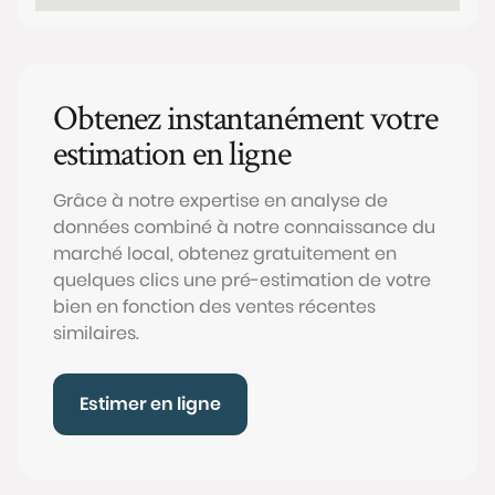
Obtenez instantanément votre
estimation en ligne
Grâce à notre expertise en analyse de
données combiné à notre connaissance du
marché local, obtenez gratuitement en
quelques clics une pré-estimation de votre
bien en fonction des ventes récentes
similaires.
Estimer en ligne