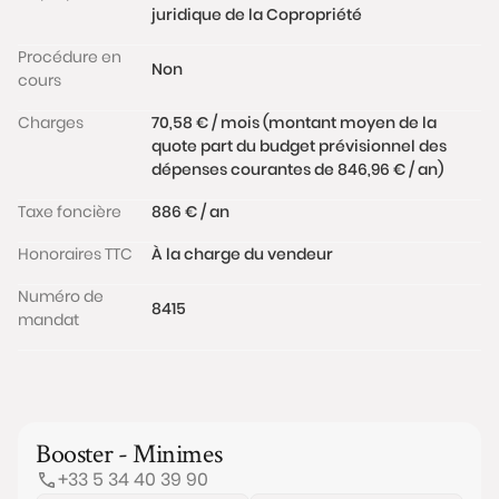
juridique de la Copropriété
Procédure en
Non
cours
Charges
70,58 € / mois (montant moyen de la
quote part du budget prévisionnel des
dépenses courantes de 846,96 € / an)
Taxe foncière
886 € / an
Honoraires TTC
À la charge du vendeur
Numéro de
8415
mandat
Booster - Minimes
+33 5 34 40 39 90