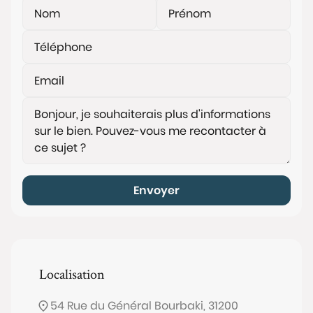
Envoyer
Localisation
54 Rue du Général Bourbaki, 31200