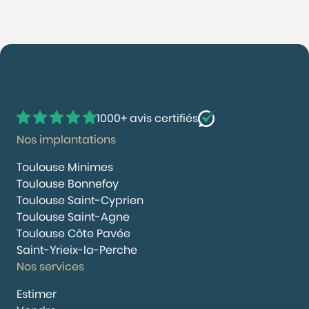
1000+ avis certifiés
Nos implantations
Toulouse Minimes
Toulouse Bonnefoy
Toulouse Saint-Cyprien
Toulouse Saint-Agne
Toulouse Côte Pavée
Saint-Yrieix-la-Perche
Nos services
Estimer