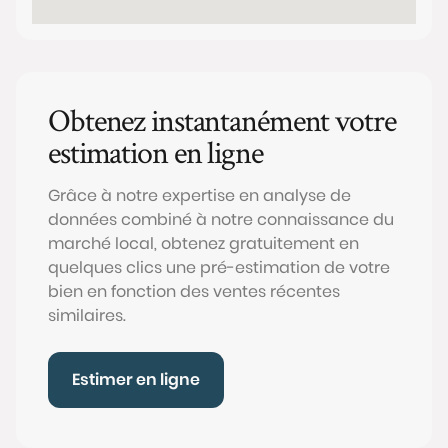
Obtenez instantanément votre
estimation en ligne
Grâce à notre expertise en analyse de
données combiné à notre connaissance du
marché local, obtenez gratuitement en
quelques clics une pré-estimation de votre
bien en fonction des ventes récentes
similaires.
Estimer en ligne