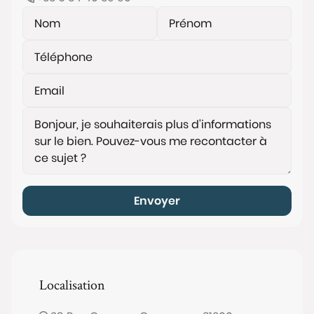
Envoyer
Localisation