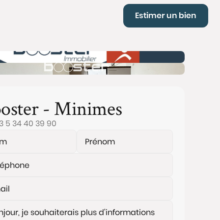
Estimer un bien
oster - Minimes
3 5 34 40 39 90