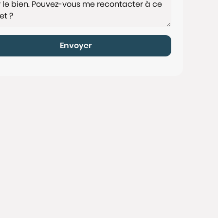
Envoyer