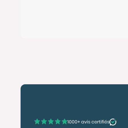
1000+ avis certifiés