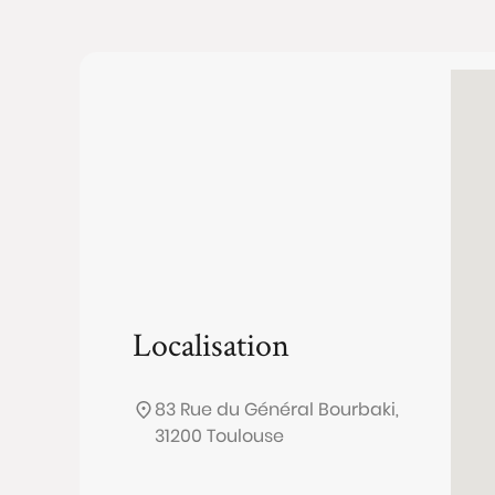
Localisation
83 Rue du Général Bourbaki,
31200 Toulouse