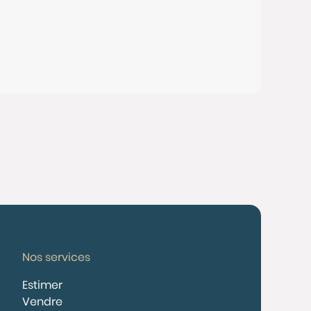
Nos services
Estimer
Vendre