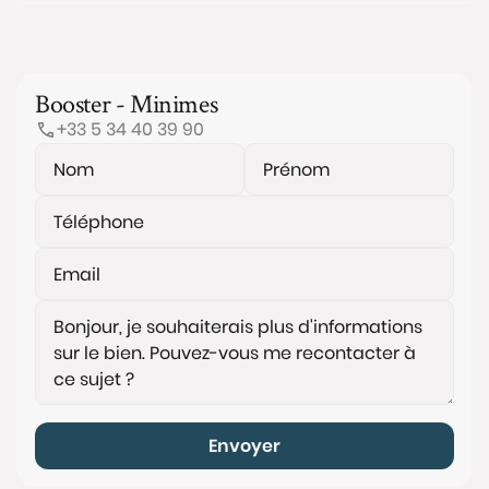
Booster - Minimes
+33 5 34 40 39 90
Envoyer