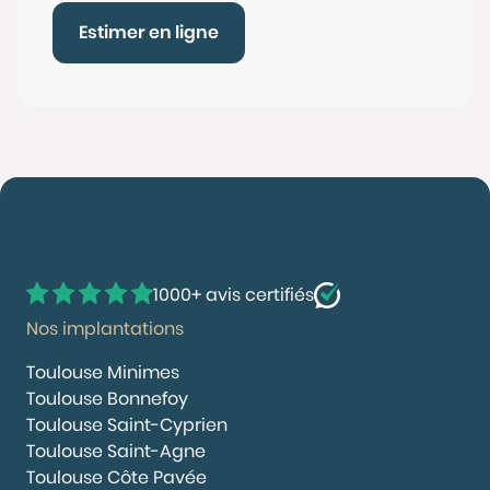
Estimer en ligne
1000+ avis certifiés
Nos implantations
Toulouse Minimes
Toulouse Bonnefoy
Toulouse Saint-Cyprien
Toulouse Saint-Agne
Toulouse Côte Pavée