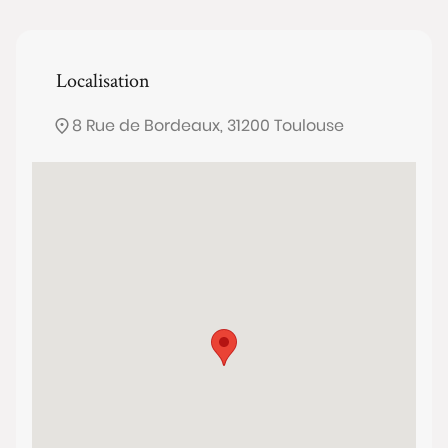
Localisation
8 Rue de Bordeaux, 31200 Toulouse