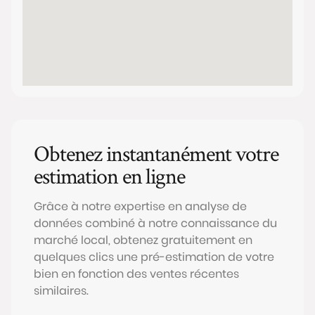
Obtenez instantanément votre
estimation en ligne
Grâce à notre expertise en analyse de
données combiné à notre connaissance du
marché local, obtenez gratuitement en
quelques clics une pré-estimation de votre
bien en fonction des ventes récentes
similaires.