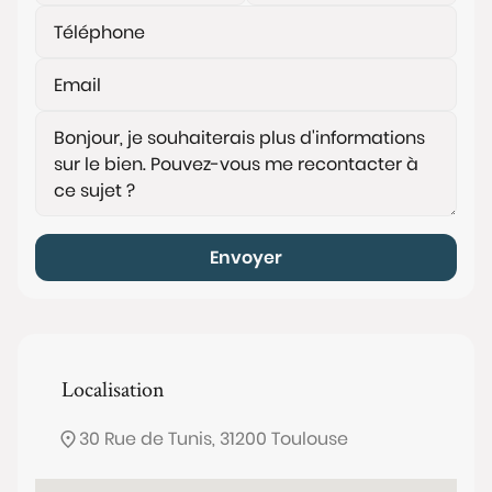
Envoyer
Localisation
30 Rue de Tunis, 31200 Toulouse