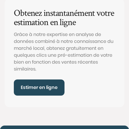
Obtenez instantanément votre
estimation en ligne
Grâce à notre expertise en analyse de
données combiné à notre connaissance du
marché local, obtenez gratuitement en
quelques clics une pré-estimation de votre
bien en fonction des ventes récentes
similaires.
Estimer en ligne