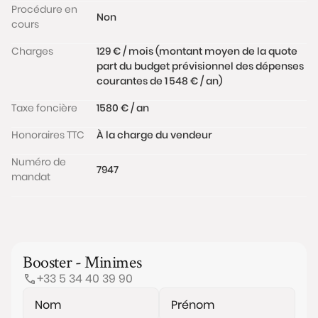
Procédure en
Non
cours
Charges
129 € / mois (montant moyen de la quote
part du budget prévisionnel des dépenses
courantes de 1 548 € / an)
Taxe foncière
1580 € / an
Honoraires TTC
À la charge du vendeur
Numéro de
7947
mandat
Booster - Minimes
+33 5 34 40 39 90