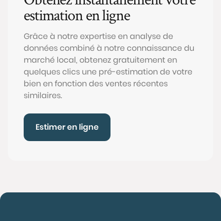
estimation en ligne
Grâce à notre expertise en analyse de
données combiné à notre connaissance du
marché local, obtenez gratuitement en
quelques clics une pré-estimation de votre
bien en fonction des ventes récentes
similaires.
Estimer en ligne