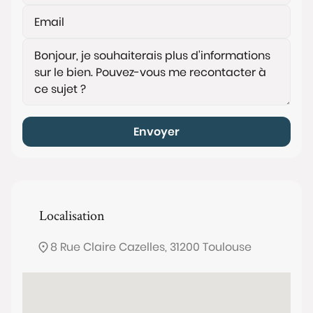
Envoyer
Localisation
8 Rue Claire Cazelles, 31200 Toulouse