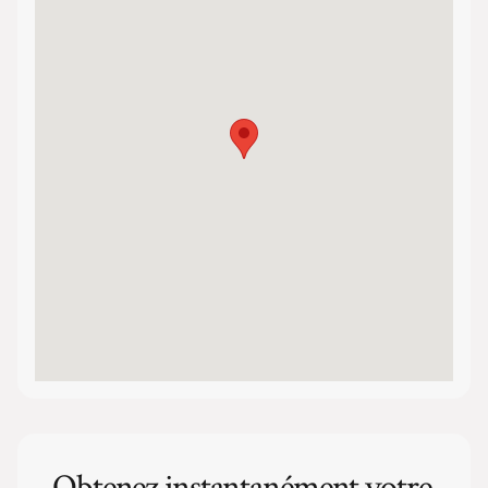
Obtenez instantanément votre