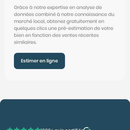
Grâce à notre expertise en analyse de
données combiné à notre connaissance du
marché local, obtenez gratuitement en
quelques clics une pré-estimation de votre
bien en fonction des ventes récentes
similaires.
Estimer en ligne