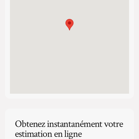
Obtenez instantanément votre
estimation en ligne