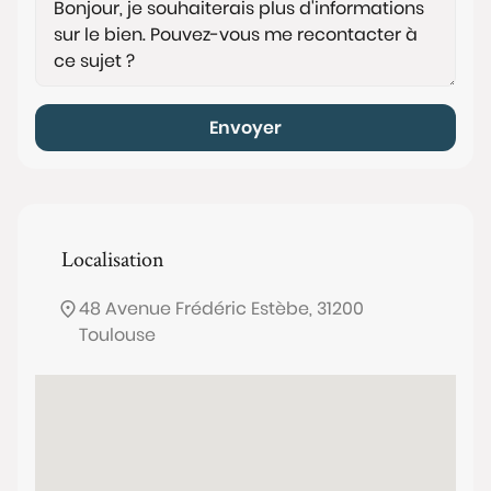
Envoyer
Localisation
48 Avenue Frédéric Estèbe, 31200
Toulouse