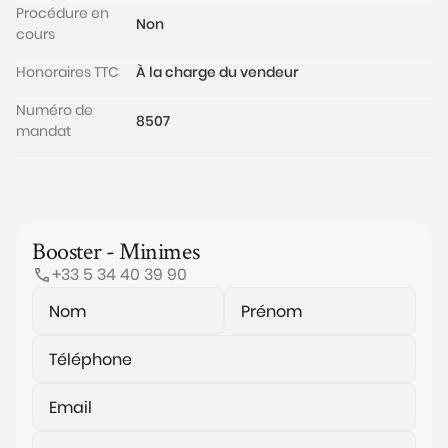
Procédure en
Non
cours
Honoraires TTC
À la charge du vendeur
Numéro de
8507
mandat
Booster - Minimes
+33 5 34 40 39 90