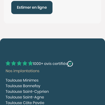
Estimer en ligne
1000+ avis certifiés
Nos implantations
Toulouse Minimes
Toulouse Bonnefoy
Toulouse Saint-Cyprien
Toulouse Saint-Agne
Toulouse Côte Pavée