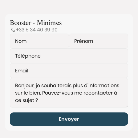
Booster - Minimes
+33 5 34 40 39 90
Envoyer