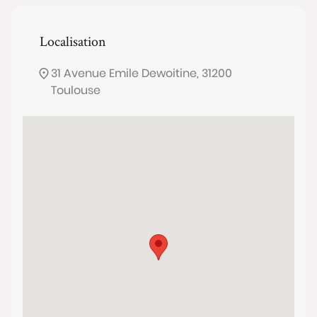
Localisation
31 Avenue Emile Dewoitine, 31200
Toulouse