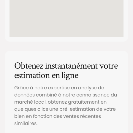
Obtenez instantanément votre
estimation en ligne
Grâce à notre expertise en analyse de
données combiné à notre connaissance du
marché local, obtenez gratuitement en
quelques clics une pré-estimation de votre
bien en fonction des ventes récentes
similaires.