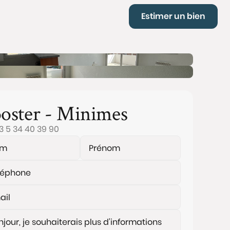
Estimer un bien
oster - Minimes
3 5 34 40 39 90