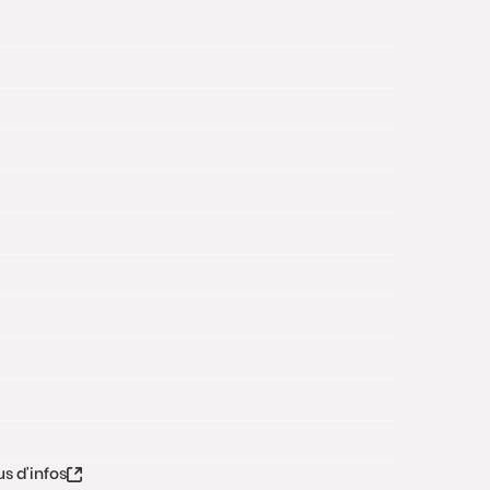
us d'infos