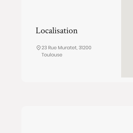
Localisation
23 Rue Muratet, 31200
Toulouse