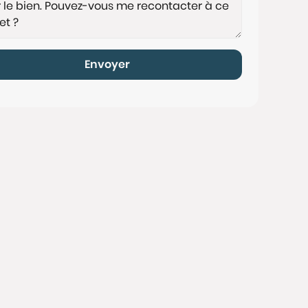
Envoyer