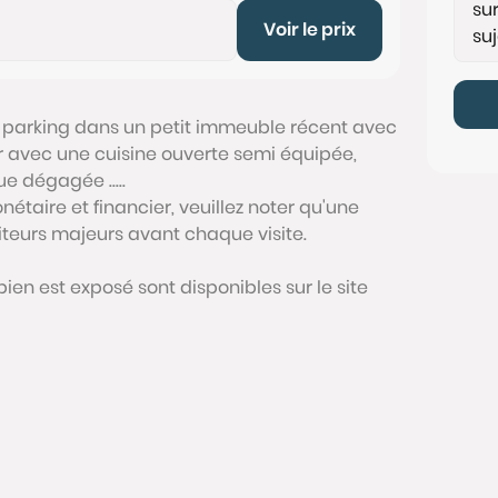
Voir le prix
 parking dans un petit immeuble récent avec
r avec une cuisine ouverte semi équipée,
e dégagée .....
étaire et financier, veuillez noter qu'une
siteurs majeurs avant chaque visite.
bien est exposé sont disponibles sur le site