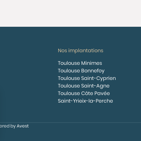
Nos implantations
Toulouse Minimes
Toulouse Bonnefoy
Toulouse Saint-Cyprien
Toulouse Saint-Agne
Toulouse Côte Pavée
Saint-Yrieix-la-Perche
wered by
Avest