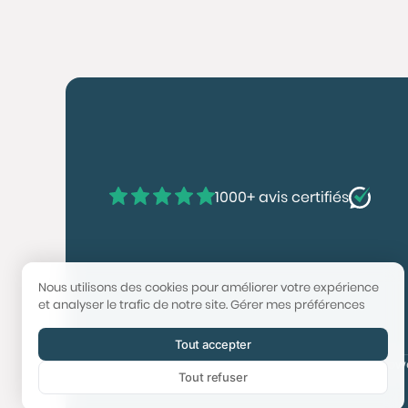
1000+ avis certifiés
Nous utilisons des cookies pour améliorer votre expérience
et analyser le trafic de notre site.
Gérer mes préférences
Tout accepter
© 2025 Booster Immobilier | Tech & Website po
Tout refuser