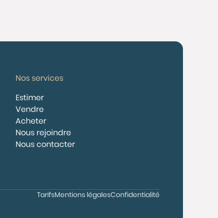
Nos services
Estimer
Vendre
Acheter
Nous rejoindre
Nous contacter
Tarifs
Mentions légales
Confidentialité