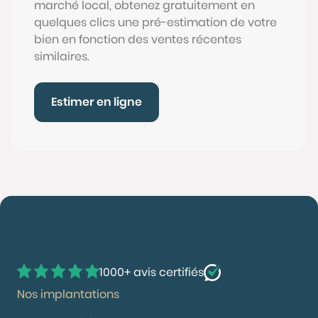
marché local, obtenez gratuitement en
quelques clics une pré-estimation de votre
bien en fonction des ventes récentes
similaires.
Estimer en ligne
1000+ avis certifiés
Nos implantations