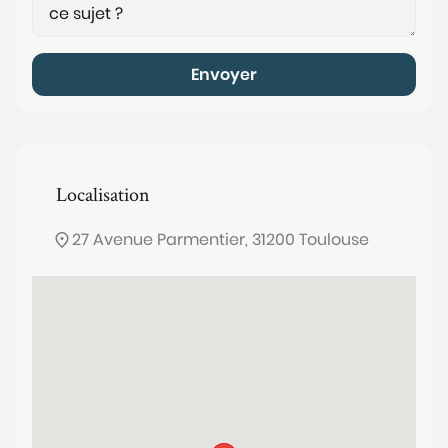
Envoyer
Localisation
27 Avenue Parmentier, 31200 Toulouse