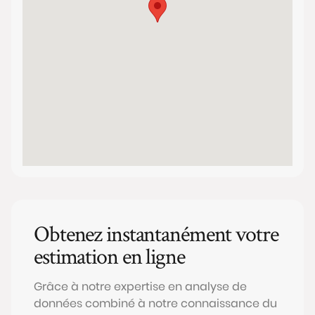
Obtenez instantanément votre
estimation en ligne
Grâce à notre expertise en analyse de
données combiné à notre connaissance du