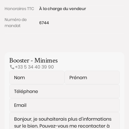
Honoraires TTC
À la charge du vendeur
Numéro de
6744
mandat
Booster - Minimes
+33 5 34 40 39 90